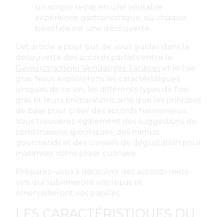
un simple repas en une véritable
expérience gastronomique, où chaque
bouchée est une découverte.
Cet article a pour but de vous guider dans la
découverte des accords parfaits entre le
Gewurztraminer Vendanges Tardives
et le foie
gras. Nous explorerons les caractéristiques
uniques de ce vin, les différents types de foie
gras et leurs préparations, ainsi que les principes
de base pour créer des accords harmonieux.
Vous trouverez également des suggestions de
combinaisons spécifiques, des menus
gourmands et des conseils de dégustation pour
maximiser votre plaisir culinaire.
Préparez-vous à découvrir des accords mets-
vins qui sublimeront vos repas et
émerveilleront vos papilles.
LES CARACTÉRISTIQUES DU