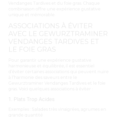
Vendanges Tardives et du foie gras. Chaque
combinaison offre une expérience gustative
unique et mémorable.
ASSOCIATIONS À ÉVITER
AVEC LE GEWURZTRAMINER
VENDANGES TARDIVES ET
LE FOIE GRAS
Pour garantir une expérience gustative
harmonieuse et équilibrée, il est essentiel
d’éviter certaines associations qui peuvent nuire
à l’harmonie des saveurs entre le
Gewurztraminer Vendanges Tardives et le foie
gras. Voici quelques associations à éviter :
1. Plats Trop Acides
Exemples : Salades très vinaigrées, agrumes en
grande quantité