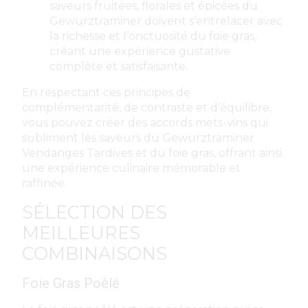
saveurs fruitées, florales et épicées du
Gewurztraminer doivent s’entrelacer avec
la richesse et l’onctuosité du foie gras,
créant une expérience gustative
complète et satisfaisante.
En respectant ces principes de
complémentarité, de contraste et d’équilibre,
vous pouvez créer des accords mets-vins qui
subliment les saveurs du Gewurztraminer
Vendanges Tardives et du foie gras, offrant ainsi
une expérience culinaire mémorable et
raffinée.
SÉLECTION DES
MEILLEURES
COMBINAISONS
Foie Gras Poêlé