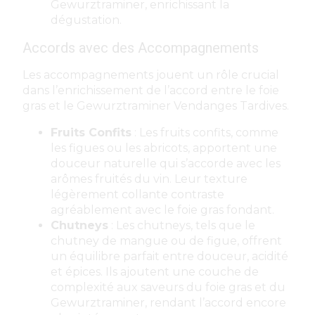
Gewurztraminer, enrichissant la
dégustation.
Accords avec des Accompagnements
Les accompagnements jouent un rôle crucial
dans l’enrichissement de l’accord entre le foie
gras et le Gewurztraminer Vendanges Tardives.
Fruits Confits
: Les fruits confits, comme
les figues ou les abricots, apportent une
douceur naturelle qui s’accorde avec les
arômes fruités du vin. Leur texture
légèrement collante contraste
agréablement avec le foie gras fondant.
Chutneys
: Les chutneys, tels que le
chutney de mangue ou de figue, offrent
un équilibre parfait entre douceur, acidité
et épices. Ils ajoutent une couche de
complexité aux saveurs du foie gras et du
Gewurztraminer, rendant l’accord encore