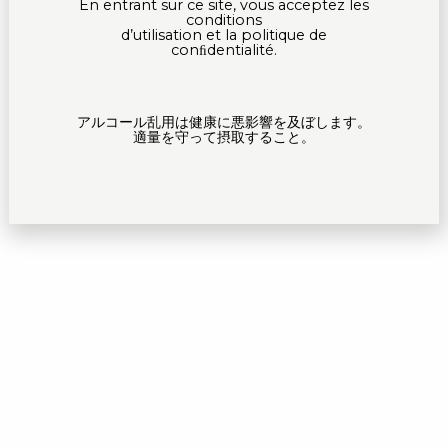
En entrant sur ce site, vous acceptez les
conditions
d’utilisation et la politique de
conﬁdentialité.
アルコール乱用は健康に悪影響を及ぼします。
適量を守って摂取すること。