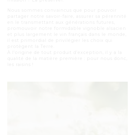
mission ? La préserver.
Nous sommes convaincus que pour pouvoir
partager notre savoir-faire,
assurer sa pérennité
en le transmettant aux générations futures,
promouvoir
notre formidable vignoble alsacien
et plus largement le vin français dans le
monde,
il est primordial de privilégier les choix qui
protègent la Terre.
À l’origine de tout produit d’exception, il y a la
qualité de la matière
première : pour nous donc,
les raisins !