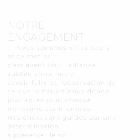
NOTRE
ENGAGEMENT
「
Nous sommes viticulteurs
et ce métier
c’est avant tout l’alliance
subtile entre notre
savoir-faire et l’observation de
ce que la nature nous donne
jour après jour, chaque
millésime étant unique.
Nos choix sont guidés par une
détermination
à préserver le sol.
」