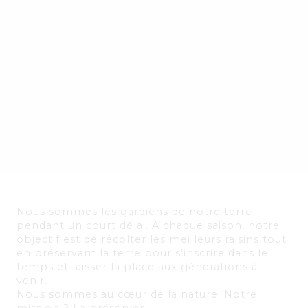
Nous sommes les gardiens de notre terre
pendant un court délai. À chaque saison, notre
objectif est de récolter les meilleurs raisins tout
en préservant la terre pour s’inscrire dans le
temps et laisser la place aux générations à
venir.
Nous sommes au cœur de la nature. Notre