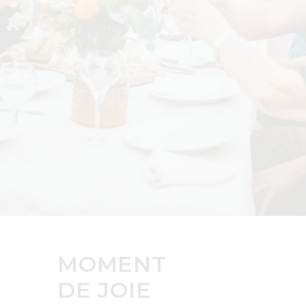
MOMENT
DE JOIE