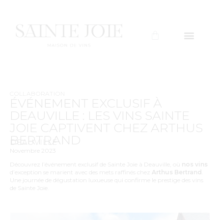
COLLABORATION
ÉVÉNEMENT EXCLUSIF À
DEAUVILLE : LES VINS SAINTE
JOIE CAPTIVENT CHEZ ARTHUS
BERTRAND
DEAUVILLE
Novembre 2023
Découvrez l’événement exclusif de Sainte Joie à Deauville, où
nos vins
d’exception se marient avec des mets raffinés chez
Arthus Bertrand
.
Une journée de dégustation luxueuse qui confirme le prestige des vins
de Sainte Joie.