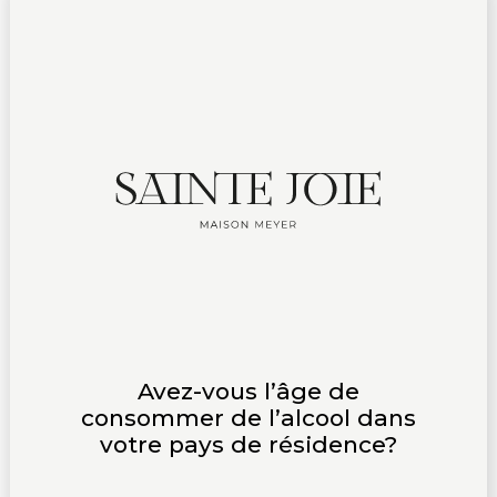
Avez-vous l’âge de
consommer de l’alcool dans
votre pays de résidence?