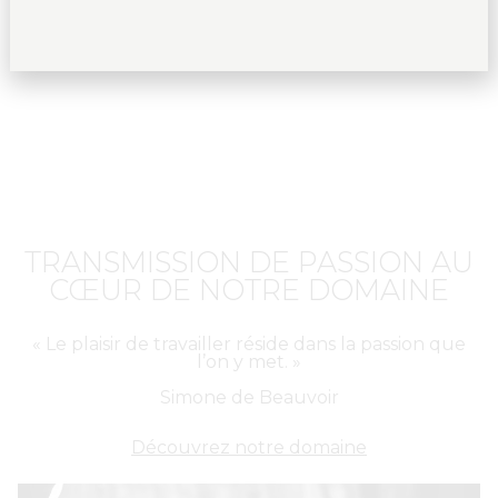
TRANSMISSION DE PASSION AU
CŒUR DE NOTRE DOMAINE
« Le plaisir de travailler réside dans la passion que
l’on y met. »
Simone
de Beauvoir
Découvrez notre domaine