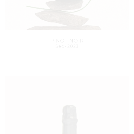
PINOT NOIR
Sec
2023