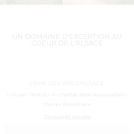
UN DOMAINE D'EXCEPTION AU
COEUR DE L'ALSACE
L'ÂME DES VINS D'ALSACE​
Un soir l’âme du vin chantait dans les bouteilles
«
»
Charles Beaudelaire
Découvrez nos vins