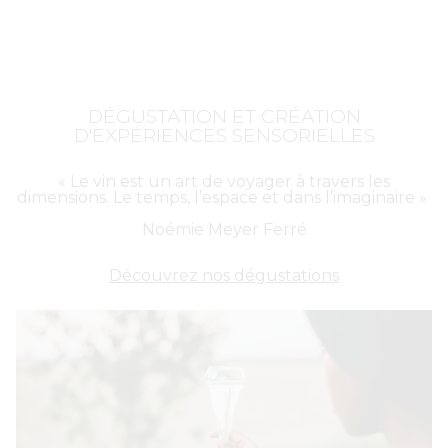
DÉGUSTATION ET CRÉATION
D'EXPÉRIENCES SENSORIELLES
« Le vin est un art de voyager à travers les
dimensions. Le temps, l’espace et dans l’imaginaire »
Noémie Meyer Ferré
Découvrez nos dégustations