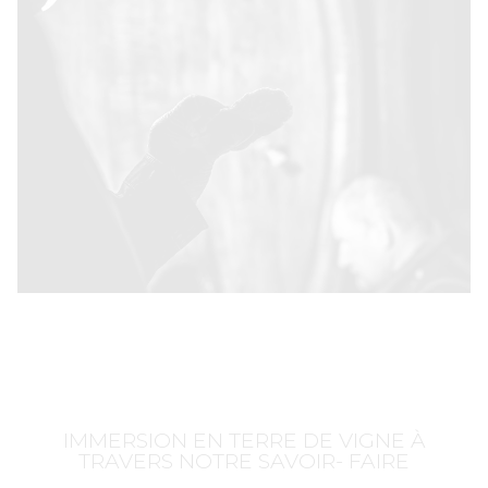
IMMERSION EN TERRE DE VIGNE À
TRAVERS NOTRE SAVOIR- FAIRE​