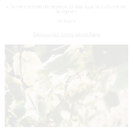
Je ne connais de sérieux ici-bas que la culture de
«
la vigne
»
Voltaire
Découvrez notre savoir faire