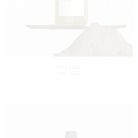
RIESLING
Sec
2023