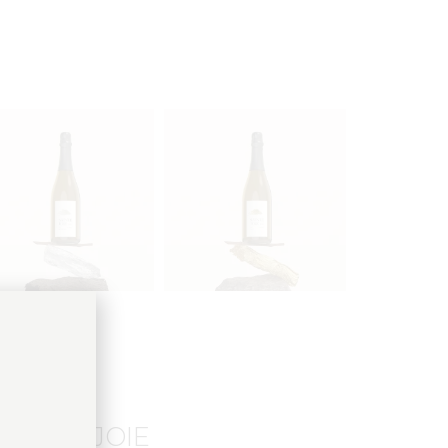
SAINTE JOIE