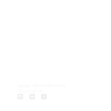
LEGAL INFORMATIONS
FOLLOW US