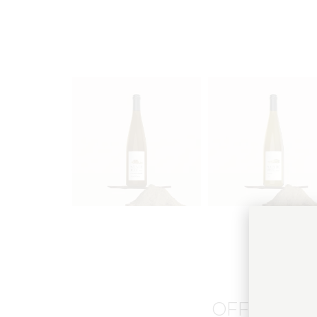
OFFRE DE D