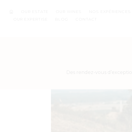
OUR ESTATE
OUR WINES
NOS EXPÉRIENCES
OUR EXPERTISE
BLOG
CONTACT
Des rendez-vous d’exceptio