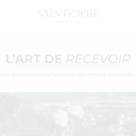
L’ART DE
RECEVOIR
EXPÉRIENCES UNIQUES DANS LE VIGNOBLE ALSACIEN
n et des expériences façonnées sur mesure, autour des v