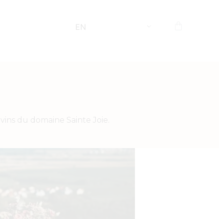
EN
ins du domaine Sainte Joie.