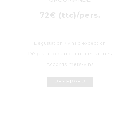
72€ (ttc)/pers.
Dégustation 7 vins d’exception
Dégustation au coeur des vignes
Accords mets-vins
RÉSERVER