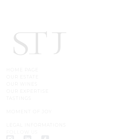
HOME PAGE
OUR ESTATE
OUR WINES
OUR EXPERTISE
TASTINGS
MOMENT OF JOY
LEGAL INFORMATIONS
FOLLOW US