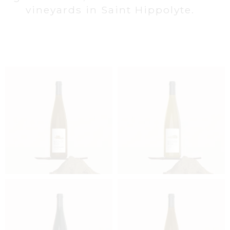
vineyards in Saint Hippolyte.