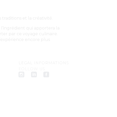
 traditions et la créativité.
l’ingrédient qui apportera la
ter par ce voyage culinaire.
’expérience encore plus
LEGAL INFORMATIONS
FOLLOW US