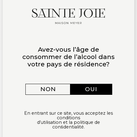
Avez-vous l’âge de
consommer de l’alcool dans
votre pays de résidence?
NON
OUI
En entrant sur ce site, vous acceptez les
conditions
d’utilisation et la politique de
conﬁdentialité.