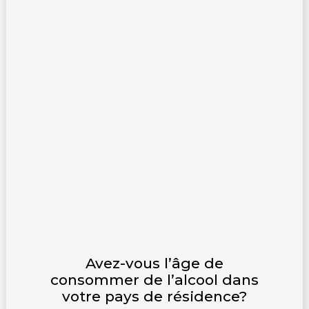
Avez-vous l’âge de
consommer de l’alcool dans
votre pays de résidence?