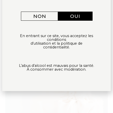
NON
OUI
En entrant sur ce site, vous acceptez les
conditions
d’utilisation et la politique de
conﬁdentialité.
L’abus d’alcool est mauvais pour la santé.
À consommer avec modération.