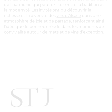
de l’harmonie qui peut exister entre la tradition et
la modernité. Les invités ont pu découvrir la
richesse et la diversité des
vins d’Alsace
dans une
atmosphère de joie et de partage, renforçant ainsi
l’idée que le bonheur réside dans les moments de
convivialité autour de mets et de vins d’exception.