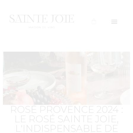
ROSÉ PROVENCE 2024 :
LE ROSÉ SAINTE JOIE,
L'INDISPENSABLE DE