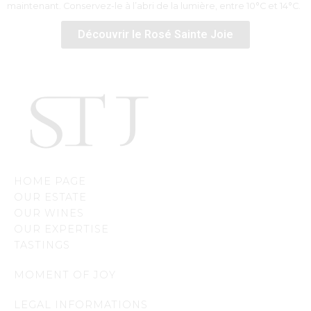
maintenant. Conservez-le à l’abri de la lumière, entre 10°C et 14°C.
Découvrir le Rosé Sainte Joie
HOME PAGE
OUR ESTATE
OUR WINES
OUR EXPERTISE
TASTINGS
MOMENT OF JOY
LEGAL INFORMATIONS