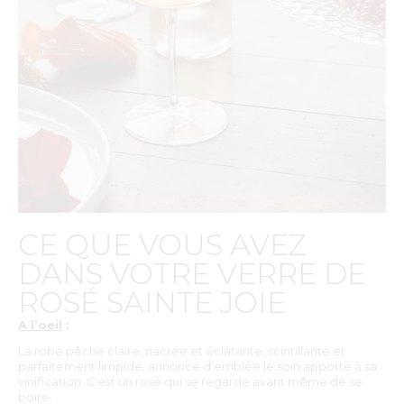
CE QUE VOUS AVEZ
DANS VOTRE VERRE DE
ROSÉ SAINTE JOIE
A l’oeil
:
La robe pêche claire, nacrée et éclatante, scintillante et
parfaitement limpide, annonce d’emblée le soin apporté à sa
vinification. C’est un rosé qui se regarde avant même de se
boire.