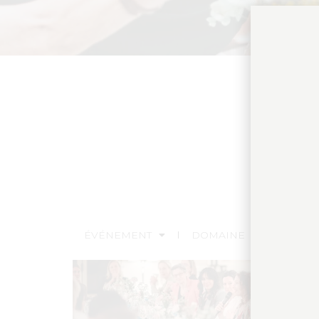
ÉVÉNEMENT
DOMAINE
PRODUI