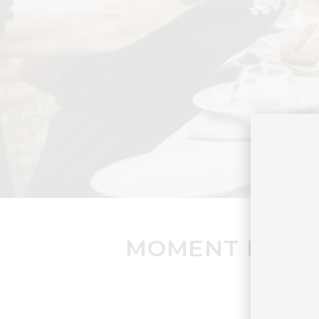
MOMENT DE JO