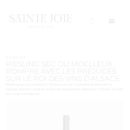
PRODUITS
RIESLING SEC OU MOELLEUX :
ROMPRE AVEC LES PRÉJUGÉS
SUR LE ROI DES VINS D’ALSACE
Riesling sec ou moelleux ? Découvrez les multiples facettes de ce
cépage alsacien unique, brisez les préjugés et apprenez à choisir le style
qui vous correspond.