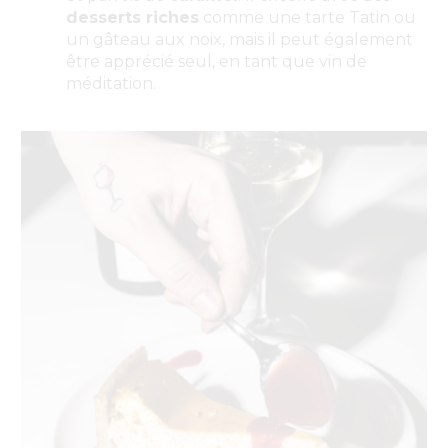
desserts riches
comme une tarte Tatin ou
un gâteau aux noix, mais il peut également
être apprécié seul, en tant que vin de
méditation.