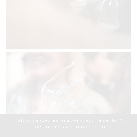
L’abus d’alcool est mauvais pour la santé. À
consommer avec modération.