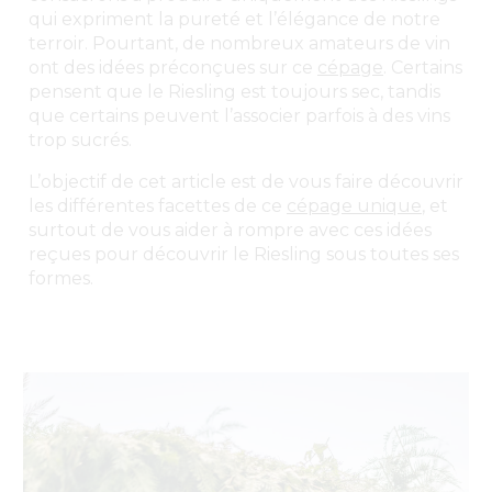
qui expriment la pureté et l’élégance de notre
terroir. Pourtant, de nombreux amateurs de vin
ont des idées préconçues sur ce
cépage
. Certains
pensent que le Riesling est toujours sec, tandis
que certains peuvent l’associer parfois à des vins
trop sucrés.
L’objectif de cet article est de vous faire découvrir
les différentes facettes de ce
cépage unique
, et
surtout de vous aider à rompre avec ces idées
reçues pour découvrir le Riesling sous toutes ses
formes.