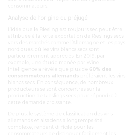
consommateurs.
Analyse de l’origine du préjugé
L’idée que le Riesling est toujours sec peut être
attribuée à la forte exportation de Rieslings secs
vers des marchés comme l’Allemagne et les pays
nordiques, où les vins blancs secs sont
particulièrement appréciés. En 2019, par
exemple, une étude menée par Wine
Intelligence a révélé que plus de
60% des
consommateurs allemands
préféraient les vins
blancs secs. En conséquence, de nombreux
producteurs se sont concentrés sur la
production de Rieslings secs pour répondre à
cette demande croissante.
De plus, le système de classification des vins
allemands et alsaciens a longtemps été
complexe, rendant difficile pour les
consommateurs de distinguer facilement les