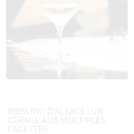
RIESLING D’ALSACE : UN
CÉPAGE AUX MULTIPLES
FACETTES