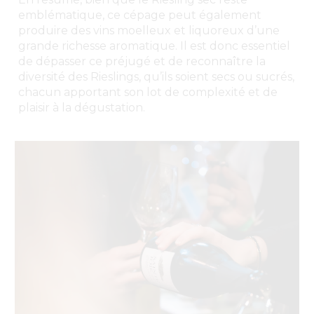
emblématique, ce cépage peut également
produire des vins moelleux et liquoreux d’une
grande richesse aromatique. Il est donc essentiel
de dépasser ce préjugé et de reconnaître la
diversité des Rieslings, qu’ils soient secs ou sucrés,
chacun apportant son lot de complexité et de
plaisir à la dégustation.