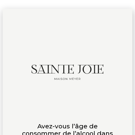
ÉVÉNEMENT
DOMAINE
PRODUITS
SAVOIR FAIRE
DÉGUSTATION
RELATIONS MÉDIAS
Avez-vous l’âge de
consommer de l’alcool dans