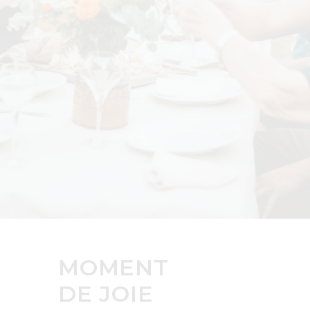
MOMENT
DE JOIE